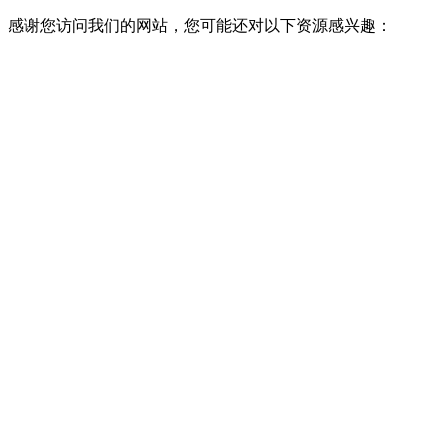
感谢您访问我们的网站，您可能还对以下资源感兴趣：