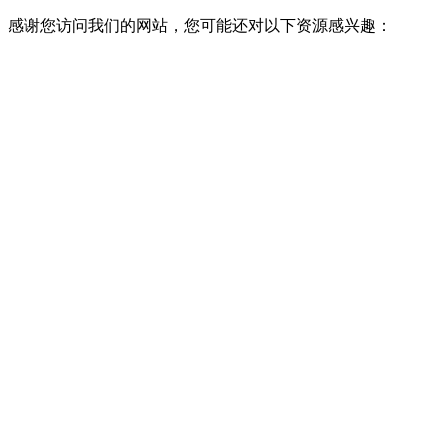
感谢您访问我们的网站，您可能还对以下资源感兴趣：