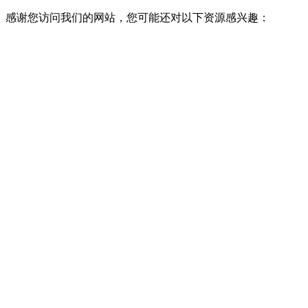
感谢您访问我们的网站，您可能还对以下资源感兴趣：